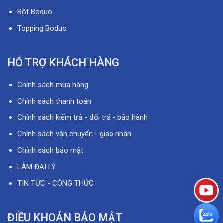
Bột Boduo
Topping Boduo
HỖ TRỢ KHÁCH HÀNG
Chính sách mua hàng
Chính sách thanh toán
Chính sách kiểm trả - đổi trả - bảo hành
Chính sách vận chuyển - giao nhận
Chính sách bảo mật
LÀM ĐẠI LÝ
TIN TỨC - CÔNG THỨC
ĐIỀU KHOẢN BẢO MẬT