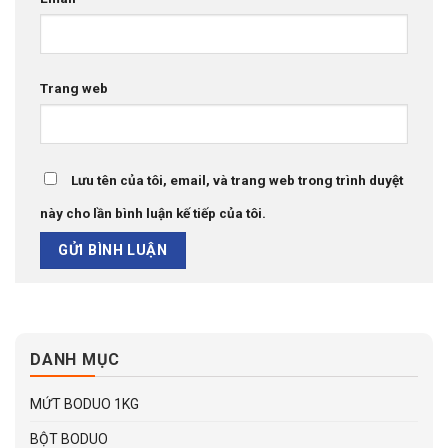
Trang web
Lưu tên của tôi, email, và trang web trong trình duyệt
này cho lần bình luận kế tiếp của tôi.
DANH MỤC
MỨT BODUO 1KG
BỘT BODUO