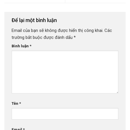
Để lại một bình luận
Email của bạn sẽ không được hiển thị công khai.
Các
trường bắt buộc được đánh dấu
*
Bình luận
*
Tên
*
Email
*