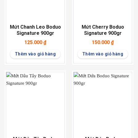
Mứt Chanh Leo Boduo
Mứt Cherry Boduo
Signature 900gr
Signature 900gr
125.000
₫
150.000
₫
Thêm vào giỏ hàng
Thêm vào giỏ hàng