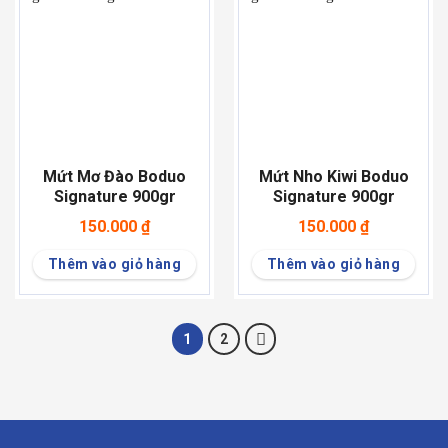
Mứt Mơ Đào Boduo
Mứt Nho Kiwi Boduo
Signature 900gr
Signature 900gr
150.000
₫
150.000
₫
Thêm vào giỏ hàng
Thêm vào giỏ hàng
1
2