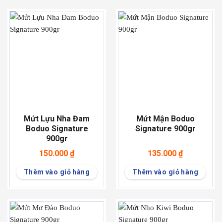
Mứt Lựu Nha Đam
Mứt Mận Boduo
Boduo Signature
Signature 900gr
900gr
150.000
₫
135.000
₫
Thêm vào giỏ hàng
Thêm vào giỏ hàng