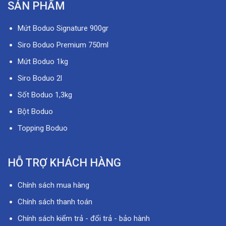
SẢN PHẨM
Mứt Boduo Signature 900gr
Siro Boduo Premium 750ml
Mứt Boduo 1kg
Siro Boduo 2l
Sốt Boduo 1,3kg
Bột Boduo
Topping Boduo
HỖ TRỢ KHÁCH HÀNG
Chính sách mua hàng
Chính sách thanh toán
Chính sách kiểm trả - đổi trả - bảo hành