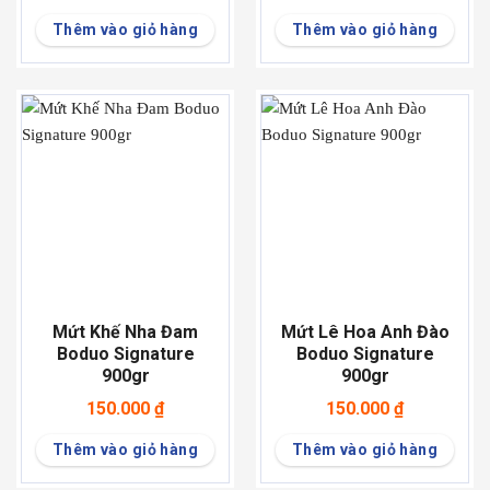
Thêm vào giỏ hàng
Thêm vào giỏ hàng
Mứt Khế Nha Đam
Mứt Lê Hoa Anh Đào
Boduo Signature
Boduo Signature
900gr
900gr
150.000
₫
150.000
₫
Thêm vào giỏ hàng
Thêm vào giỏ hàng