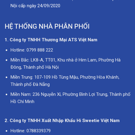
Nội cấp ngày 24/09/2020
HỆ THỐNG NHÀ PHÂN PHỐI
1. Công ty TNHH Thương Mại ATS Việt Nam
Hotline: 0799 888 222
Miền Bắc: LK8-A, TT01, Khu nhà ở Him Lam, Phường Hà
Đông, Thành phố Hà Nội
Miền Trung: 107-109 Hồ Tùng Mậu, Phường Hòa Khánh,
Thành phố Đà Nẵng
Miền Nam: 236 Nguyễn Xí, Phường Bình Lợi Trung, Thành phố
Hồ Chí Minh
2. Công ty TNHH Xuất Nhập Khẩu Hi Sweetie Việt Nam
Hotline: 0788339379