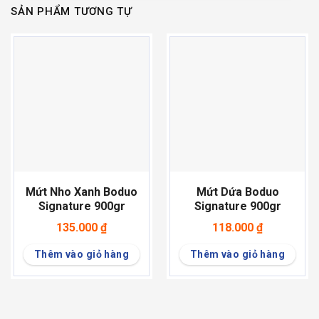
SẢN PHẨM TƯƠNG TỰ
Mứt Nho Xanh Boduo
Mứt Dứa Boduo
Signature 900gr
Signature 900gr
135.000
₫
118.000
₫
Thêm vào giỏ hàng
Thêm vào giỏ hàng