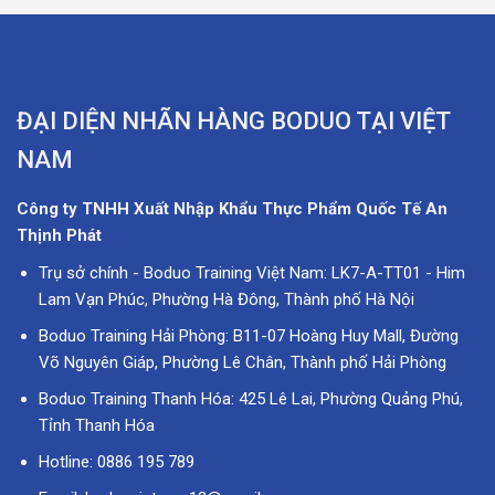
ĐẠI DIỆN NHÃN HÀNG BODUO TẠI VIỆT
NAM
Công ty TNHH Xuất Nhập Khẩu Thực Phẩm Quốc Tế An
Thịnh Phát
Trụ sở chính - Boduo Training Việt Nam: LK7-A-TT01 - Him
Lam Vạn Phúc, Phường Hà Đông, Thành phố Hà Nội
Boduo Training Hải Phòng: B11-07 Hoàng Huy Mall, Đường
Võ Nguyên Giáp, Phường Lê Chân, Thành phố Hải Phòng
Boduo Training Thanh Hóa: 425 Lê Lai, Phường Quảng Phú,
Tỉnh Thanh Hóa
Hotline: 0886 195 789