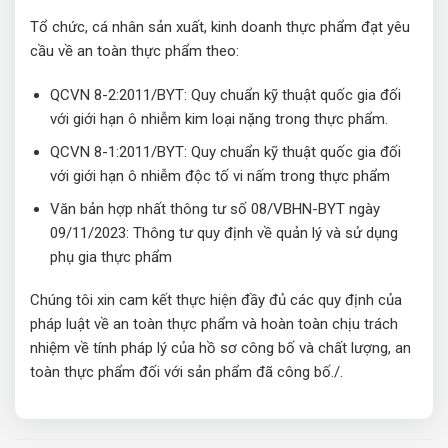
Tổ chức, cá nhân sản xuất, kinh doanh thực phẩm đạt yêu
cầu về an toàn thực phẩm theo:
QCVN 8-2:2011/BYT: Quy chuẩn kỹ thuật quốc gia đối
với giới hạn ô nhiễm kim loại nặng trong thực phẩm.
QCVN 8-1:2011/BYT: Quy chuẩn kỹ thuật quốc gia đối
với giới hạn ô nhiễm độc tố vi nấm trong thực phẩm
Văn bản hợp nhất thông tư số 08/VBHN-BYT ngày
09/11/2023: Thông tư quy định về quản lý và sử dụng
phụ gia thực phẩm
Chúng tôi xin cam kết thực hiện đầy đủ các quy định của
pháp luật về an toàn thực phẩm và hoàn toàn chịu trách
nhiệm về tính pháp lý của hồ sơ công bố và chất lượng, an
toàn thực phẩm đối với sản phẩm đã công bố./.