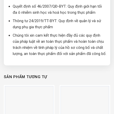
Quyết định số 46/2007/QĐ-BYT: Quy định giới hạn tối
đa ô nhiễm sinh học và hoá học trong thực phẩm
Thông tư 24/2019/TT-BYT: Quy định về quản lý và sử
dụng phụ gia thực phẩm
Chúng tôi xin cam kết thực hiện đầy đủ các quy định
của pháp luật về an toàn thực phẩm và hoàn toàn chịu
trách nhiệm về tính pháp lý của hồ sơ công bố và chất
lượng, an toàn thực phẩm đối với sản phẩm đã công bố.
SẢN PHẨM TƯƠNG TỰ