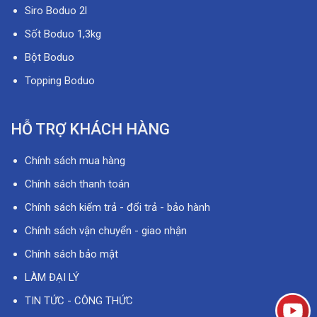
Siro Boduo 2l
Sốt Boduo 1,3kg
Bột Boduo
Topping Boduo
HỖ TRỢ KHÁCH HÀNG
Chính sách mua hàng
Chính sách thanh toán
Chính sách kiểm trả - đổi trả - bảo hành
Chính sách vận chuyển - giao nhận
Chính sách bảo mật
LÀM ĐẠI LÝ
TIN TỨC - CÔNG THỨC